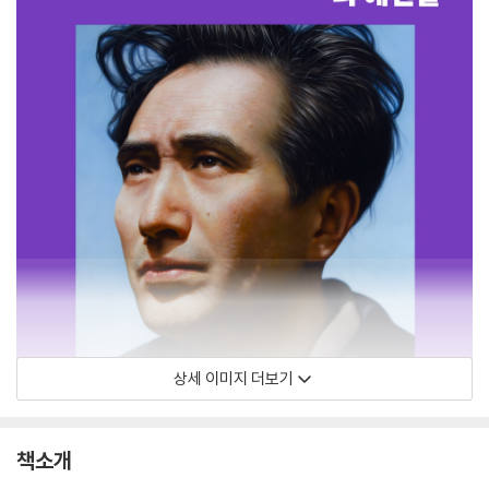
상세 이미지 더보기
책소개