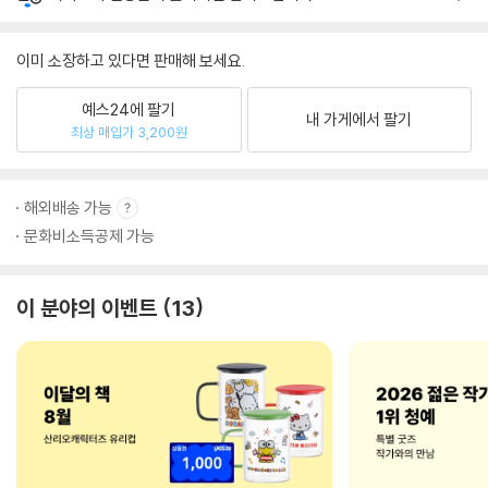
이미 소장하고 있다면 판매해 보세요.
예스24에 팔기
내 가게에서 팔기
최상 매입가 3,200원
해외배송 가능
문화비소득공제 가능
이 분야의 이벤트
13