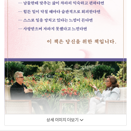
상세 이미지 더보기