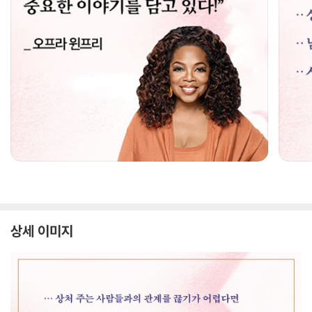
상세 이미지