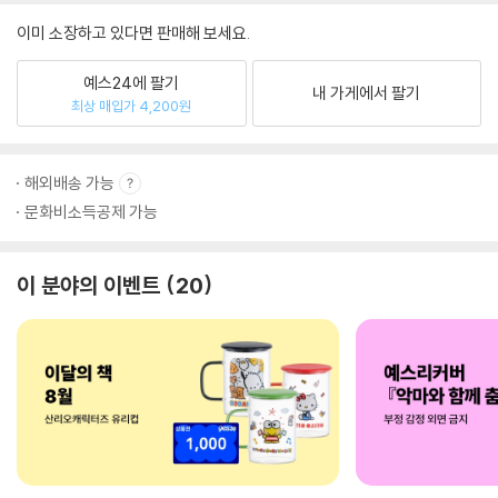
이미 소장하고 있다면 판매해 보세요.
예스24에 팔기
내 가게에서 팔기
최상 매입가 4,200원
해외배송 가능
문화비소득공제 가능
이 분야의 이벤트
20