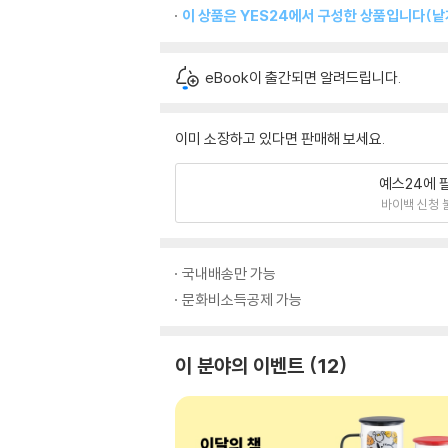
이 상품은 YES24에서 구성한 상품입니다(낱개
eBook이 출간되면 알려드립니다.
이미 소장하고 있다면 판매해 보세요.
예스24에 
바이백 신청 
국내배송만 가능
문화비소득공제 가능
이 분야의 이벤트
12