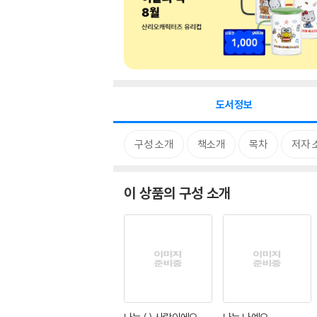
도서정보
구성 소개
책소개
목차
저자 
이 상품의 구성 소개