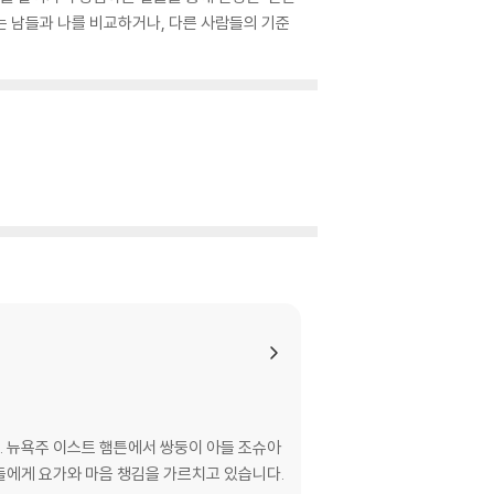
리는 남들과 나를 비교하거나, 다른 사람들의 기준
니다. 뉴욕주 이스트 햄튼에서 쌍둥이 아들 조슈아
이들에게 요가와 마음 챙김을 가르치고 있습니다.