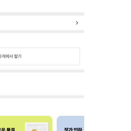
가게에서 팔기