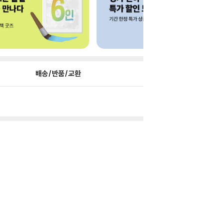
배송/반품/교환