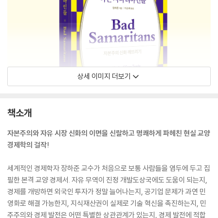
상세 이미지 더보기
책소개
자본주의와 자유 시장 신화의 이면을 신랄하고 명쾌하게 파헤친 현실 교양
경제학의 걸작!
세계적인 경제학자 장하준 교수가 처음으로 보통 사람들을 염두에 두고 집
필한 본격 교양 경제서. 자유 무역이 진정 개발도상국에도 도움이 되는지,
경제를 개방하면 외국인 투자가 정말 늘어나는지, 공기업 문제가 과연 민
영화로 해결 가능한지, 지식재산권이 실제로 기술 혁신을 촉진하는지, 민
주주의와 경제 발전은 어떤 특별한 상관관계가 있는지, 경제 발전에 적합