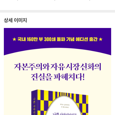
상세 이미지