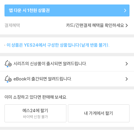
앱 다운 시 1천원 상품권
결제혜택
카드/간편결제 혜택을 확인하세요
이 상품은 YES24에서 구성한 상품입니다(낱개 반품 불가).
시리즈의 신상품이 출시되면 알려드립니다.
eBook이 출간되면 알려드립니다.
이미 소장하고 있다면 판매해 보세요.
예스24에 팔기
내 가게에서 팔기
바이백 신청 불가