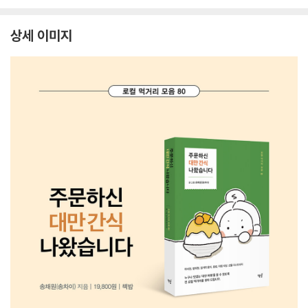
상세 이미지