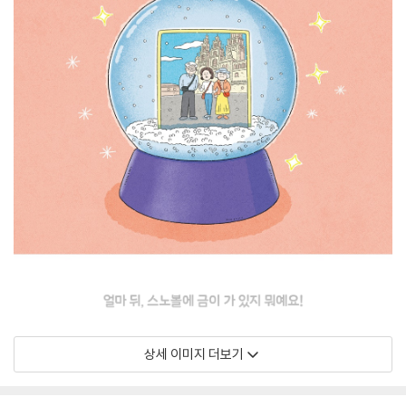
상세 이미지 더보기