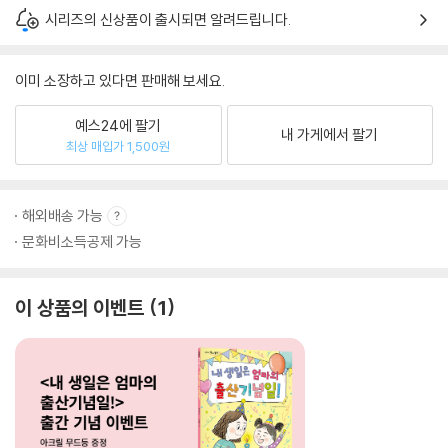
시리즈의 신상품이 출시되면 알려드립니다.
이미 소장하고 있다면 판매해 보세요.
예스24에 팔기
내 가게에서 팔기
최상 매입가 1,500원
해외배송 가능
문화비소득공제 가능
이 상품의 이벤트
1