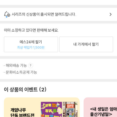
시리즈의 신상품이 출시되면 알려드립니다.
이미 소장하고 있다면 판매해 보세요.
예스24에 팔기
내 가게에서 팔기
최상 매입가 1,500원
해외배송 가능
문화비소득공제 가능
이 상품의 이벤트
2