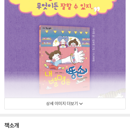
상세 이미지 더보기
책소개