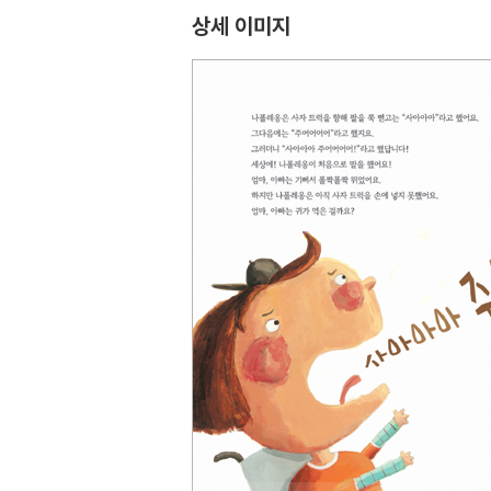
상세 이미지