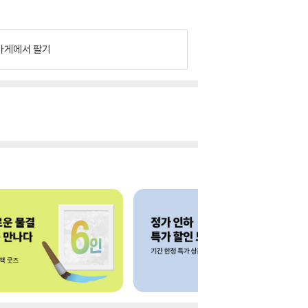
가게에서 팔기