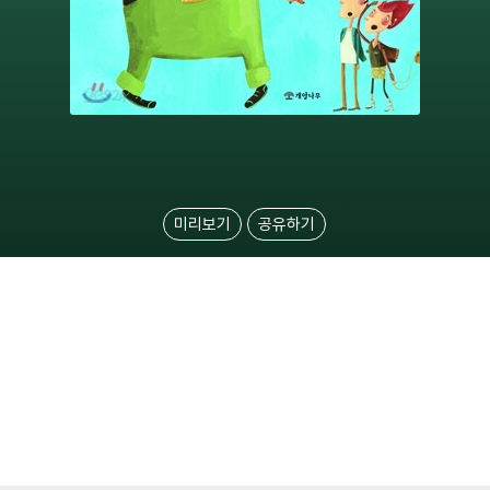
미리보기
공유하기