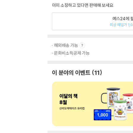
이미 소장하고 있다면 판매해 보세요.
예스24에 
최상 매입가 1,
해외배송 가능
문화비소득공제 가능
이 분야의 이벤트
11