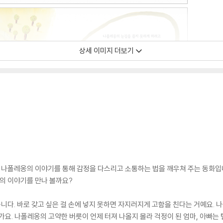
상세 이미지 더보기
, 나폴레옹의 이야기를 통해 감정을 다스리고 소통하는 법을 깨우쳐 주는 동화
족의 이야기를 만나 볼까요?
다. 바로 갖고 싶은 걸 손에 넣지 못하면 자지러지게 고함을 친다는 거예요. 
가요. 나폴레옹의 고약한 버릇이 언제 터져 나올지 몰라 걱정이 된 엄마, 아빠는