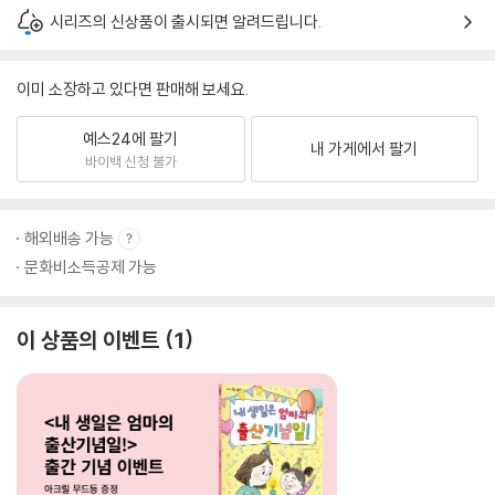
시리즈의 신상품이 출시되면 알려드립니다.
이미 소장하고 있다면 판매해 보세요.
예스24에 팔기
내 가게에서 팔기
바이백 신청 불가
해외배송 가능
문화비소득공제 가능
이 상품의 이벤트
1