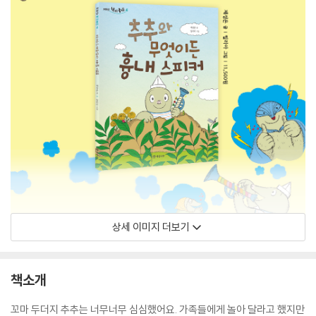
상세 이미지 더보기
책소개
꼬마 두더지 추추는 너무너무 심심했어요. 가족들에게 놀아 달라고 했지만