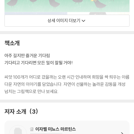
상세 이미지 더보기
책소개
아주 길지만 즐거운 기다림
기다리고 기다리면 모든 일이 잘될 거야!
씨앗 100개가 어디로 갔을까는 오랜 시간 인내하며 희망을 싹 틔우는 아름
다운 자연의 이야기를 담았습니다. 자연이 선물하는 놀라운 감동을 개성
넘치는 그림책으로 만나 보세요.
저자 소개
3
글
이자벨 미뇨스 마르틴스