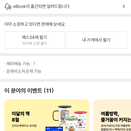
eBook이 출간되면 알려드립니다.
이미 소장하고 있다면 판매해 보세요.
예스24에 팔기
내 가게에서 팔기
바이백 신청 불가
해외배송 가능
문화비소득공제 가능
이 분야의 이벤트
11