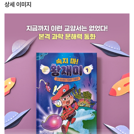
상세 이미지