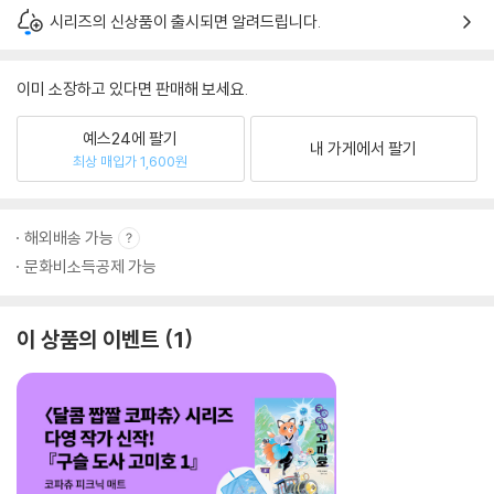
시리즈의 신상품이 출시되면 알려드립니다.
이미 소장하고 있다면 판매해 보세요.
예스24에 팔기
내 가게에서 팔기
최상 매입가 1,600원
해외배송 가능
문화비소득공제 가능
이 상품의 이벤트
1