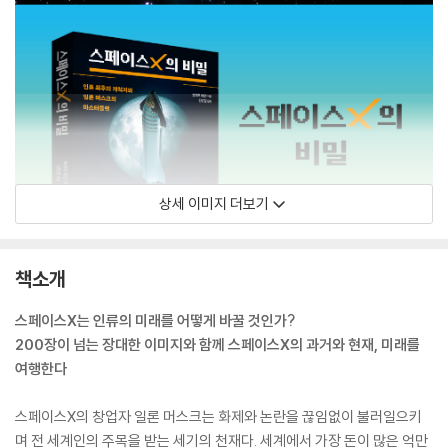
상세 이미지 더보기
책소개
스페이스X는 인류의 미래를 어떻게 바꿀 것인가?
200장이 넘는 장대한 이미지와 함께 스페이스X의 과거와 현재, 미래를
여행한다
스페이스X의 창업자 일론 머스크는 화제와 논란을 끊임없이 불러일으키
며 전 세계인의 주목을 받는 세기의 천재다. 세계에서 가장 돈이 많은 억만