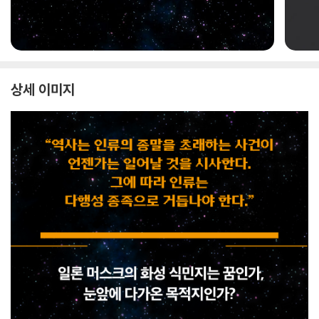
상세 이미지