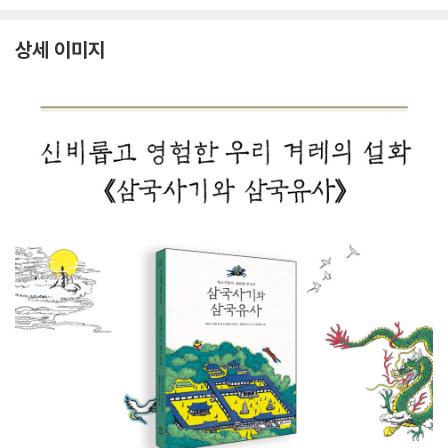
상세 이미지