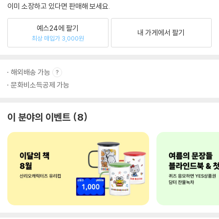
이미 소장하고 있다면 판매해 보세요.
예스24에 팔기
내 가게에서 팔기
최상 매입가 3,000원
해외배송 가능
문화비소득공제 가능
이 분야의 이벤트
8