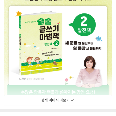
상세 이미지 더보기