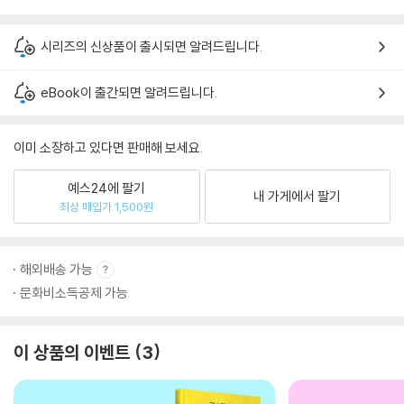
시리즈의 신상품이 출시되면 알려드립니다.
eBook이 출간되면 알려드립니다.
이미 소장하고 있다면 판매해 보세요.
예스24에 팔기
내 가게에서 팔기
최상 매입가 1,500원
해외배송 가능
문화비소득공제 가능
이 상품의 이벤트
3