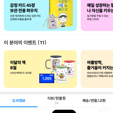
이 분야의 이벤트
11
리뷰/한줄평
도서정보
배송/반품/교환
28