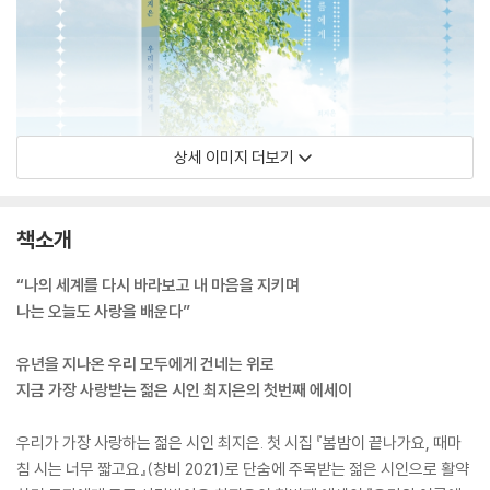
상세 이미지 더보기
책소개
“나의 세계를 다시 바라보고 내 마음을 지키며
나는 오늘도 사랑을 배운다”
유년을 지나온 우리 모두에게 건네는 위로
지금 가장 사랑받는 젊은 시인 최지은의 첫번째 에세이
우리가 가장 사랑하는 젊은 시인 최지은. 첫 시집 『봄밤이 끝나가요, 때마
침 시는 너무 짧고요』(창비 2021)로 단숨에 주목받는 젊은 시인으로 활약