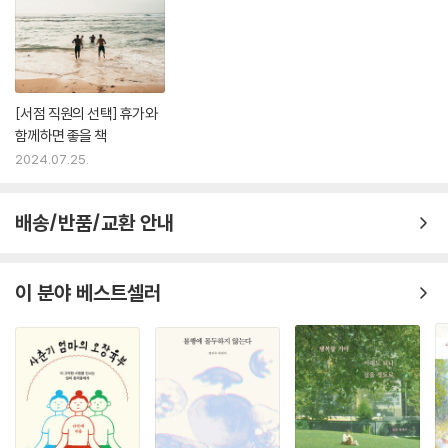
[서점 직원의 선택] 휴가와
함께하면 좋을 책
2024.07.25.
배송/반품/교환 안내
이 분야 베스트셀러