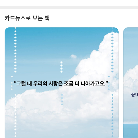
카드뉴스로 보는 책