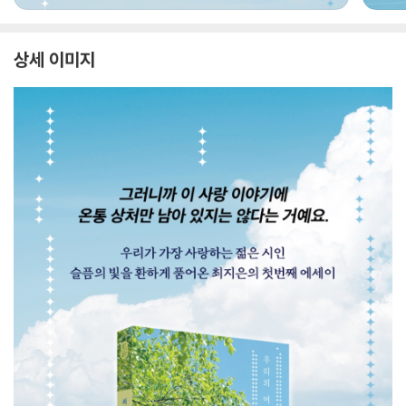
상세 이미지