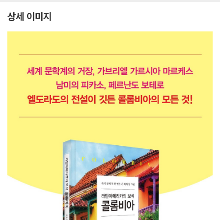
상세 이미지