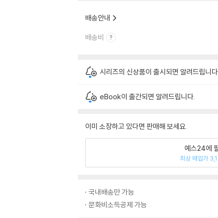
배송안내
배송비
시리즈의 신상품이 출시되면 알려드립니다
eBook이 출간되면 알려드립니다.
이미 소장하고 있다면 판매해 보세요.
예스24에 
최상 매입가 3,
국내배송만 가능
문화비소득공제 가능