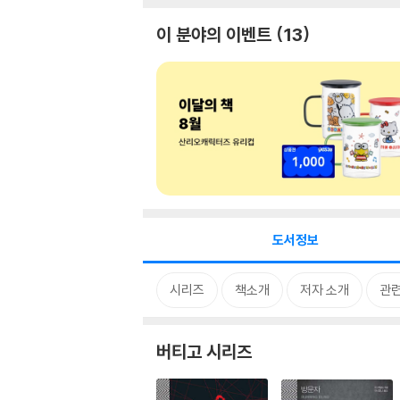
이 분야의 이벤트
13
도서정보
시리즈
책소개
저자 소개
관
버티고 시리즈