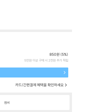
850원 (5%)
5만원 이상 구매 시 2천원 추가 적립
카드/간편결제 혜택을 확인하세요
원서