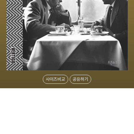
사이즈비교
공유하기