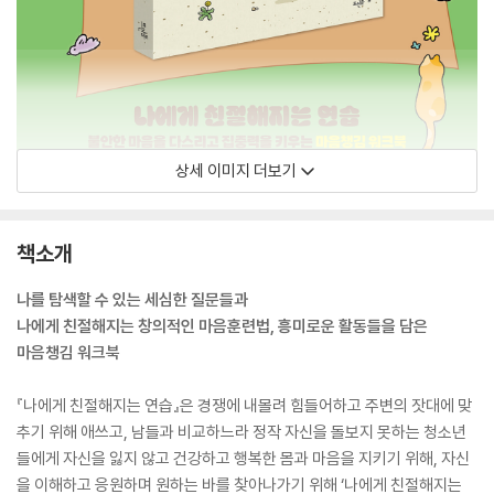
상세 이미지 더보기
책소개
나를 탐색할 수 있는 세심한 질문들과
나에게 친절해지는 창의적인 마음훈련법, 흥미로운 활동들을 담은
마음챙김 워크북
『나에게 친절해지는 연습』은 경쟁에 내몰려 힘들어하고 주변의 잣대에 맞
추기 위해 애쓰고, 남들과 비교하느라 정작 자신을 돌보지 못하는 청소년
들에게 자신을 잃지 않고 건강하고 행복한 몸과 마음을 지키기 위해, 자신
을 이해하고 응원하며 원하는 바를 찾아나가기 위해 ‘나에게 친절해지는