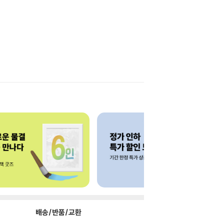
배송/반품/교환