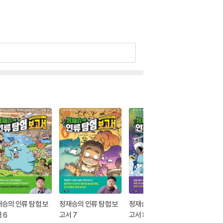
승의 인류 탐험 보
정재승의 인류 탐험 보
정재승의 인류 탐험 보
정재승의
 6
고서 7
고서 8
고서 9