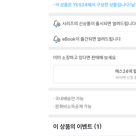
이 상품은 YES24에서 구성한 상품입니다(낱개
시리즈의 신상품이 출시되면 알려드립니다
eBook이 출간되면 알려드립니다.
이미 소장하고 있다면 판매해 보세요.
예스24에 
바이백 신청 
국내배송만 가능
문화비소득공제 가능
이 상품의 이벤트
1