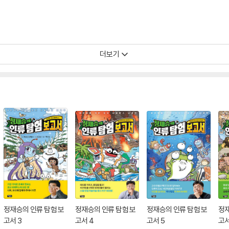
더보기
정재승의 인류 탐험 보
정재승의 인류 탐험 보
정재승의 인류 탐험 보
정재
고서 3
고서 4
고서 5
고서