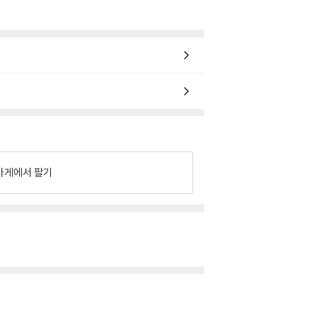
가게에서 팔기