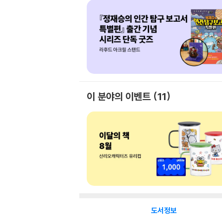
이 분야의 이벤트
11
도서정보