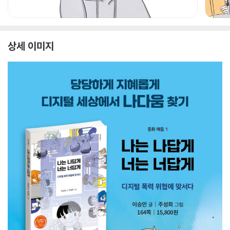
상세 이미지