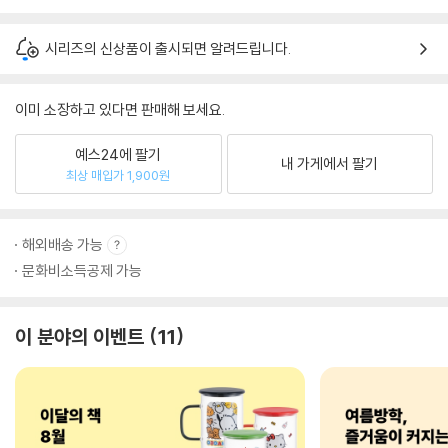
시리즈의 신상품이 출시되면 알려드립니다.
이미 소장하고 있다면 판매해 보세요.
예스24에 팔기
내 가게에서 팔기
최상 매입가 1,900원
해외배송 가능
문화비소득공제 가능
이 분야의 이벤트
11