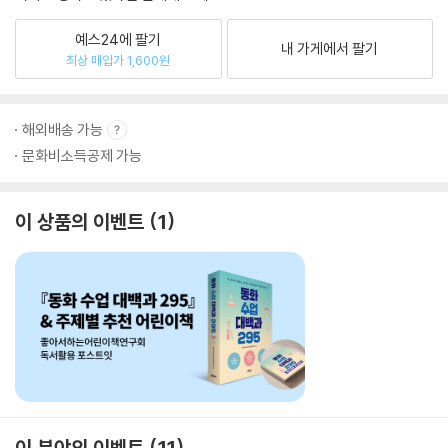
예스24에 팔기
내 가게에서 팔기
최상 매입가 1,600원
해외배송 가능
문화비소득공제 가능
이 상품의 이벤트
1
이 분야의 이벤트
11