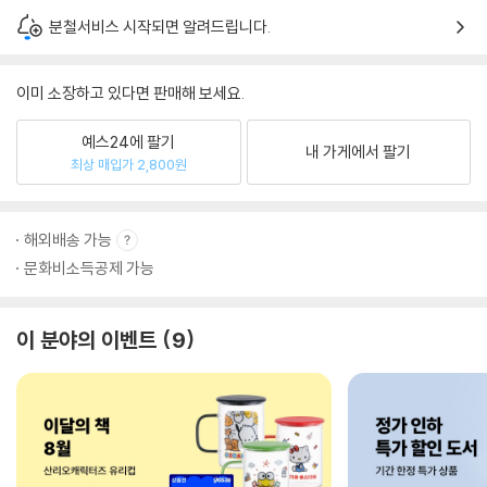
분철서비스 시작되면 알려드립니다.
이미 소장하고 있다면 판매해 보세요.
예스24에 팔기
내 가게에서 팔기
최상 매입가 2,800원
해외배송 가능
문화비소득공제 가능
이 분야의 이벤트
9