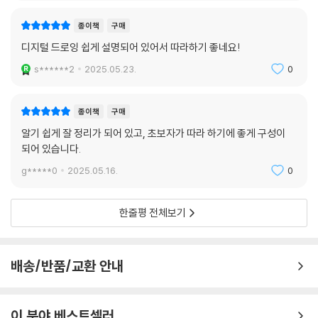
종이책
구매
디지털 드로잉 쉽게 설명되어 있어서 따라하기 좋네요!
s******2
2025.05.23.
0
종이책
구매
알기 쉽게 잘 정리가 되어 있고, 초보자가 따라 하기에 좋게 구성이
되어 있습니다.
g*****0
2025.05.16.
0
한줄평 전체보기
배송/반품/교환 안내
이 분야 베스트셀러