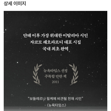
상세 이미지