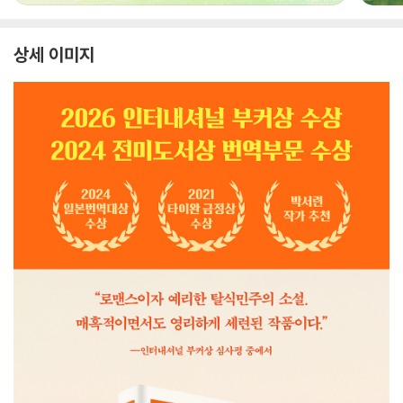
상세 이미지