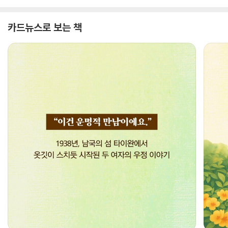
카드뉴스로 보는 책