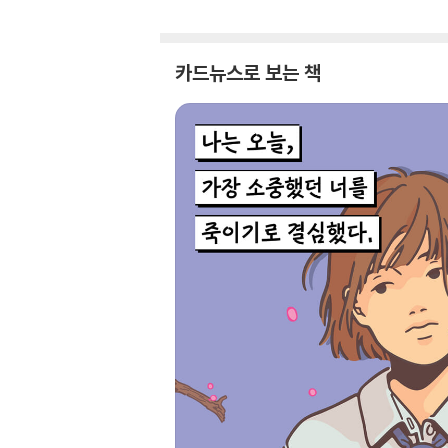
카드뉴스로 보는 책