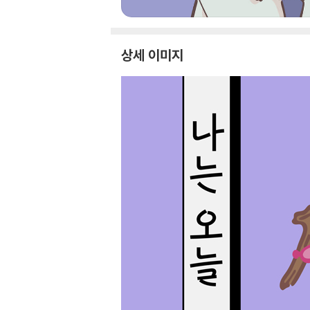
상세 이미지