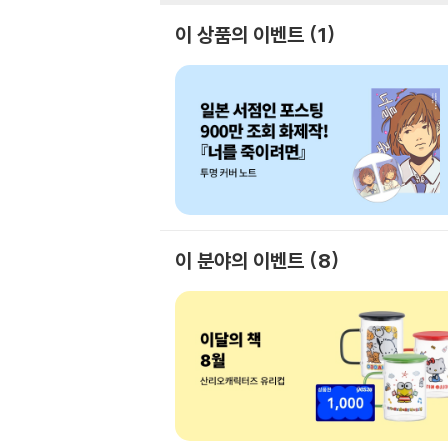
이 상품의 이벤트
1
이 분야의 이벤트
8