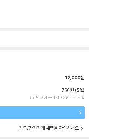
12,000원
750원 (5%)
5만원 이상 구매 시 2천원 추가 적립
카드/간편결제 혜택을 확인하세요