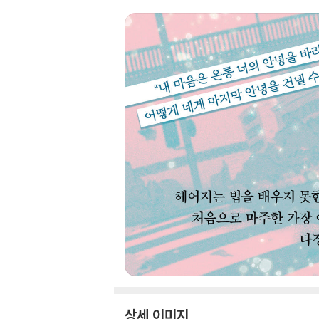
상세 이미지