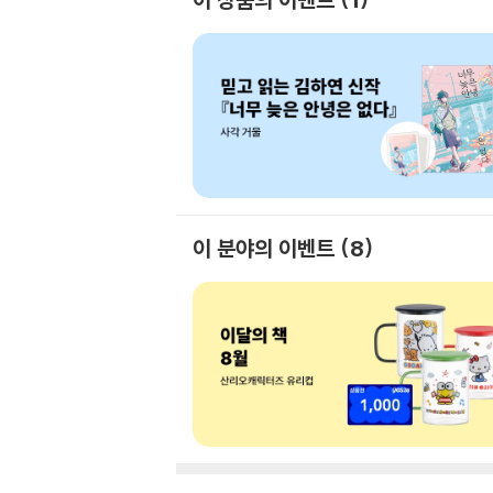
이 분야의 이벤트
8