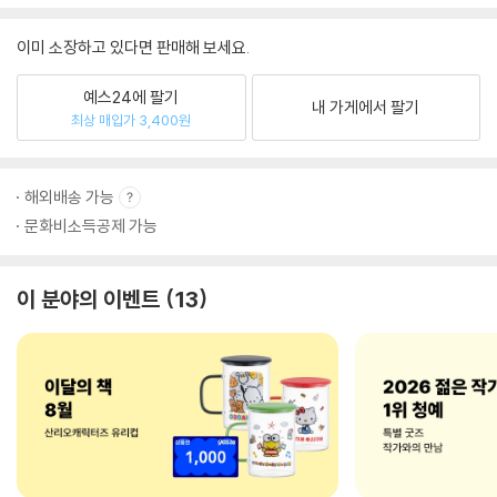
이미 소장하고 있다면 판매해 보세요.
예스24에 팔기
내 가게에서 팔기
최상 매입가 3,400원
해외배송 가능
문화비소득공제 가능
이 분야의 이벤트
13