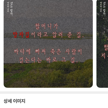
상세 이미지