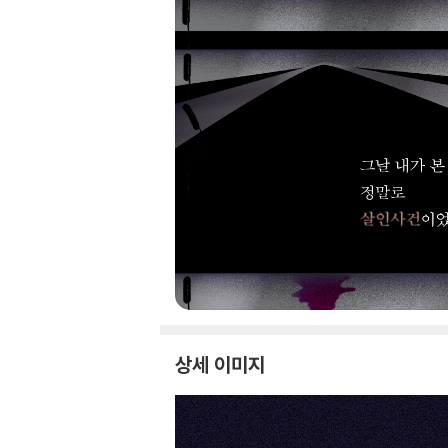
상세 이미지