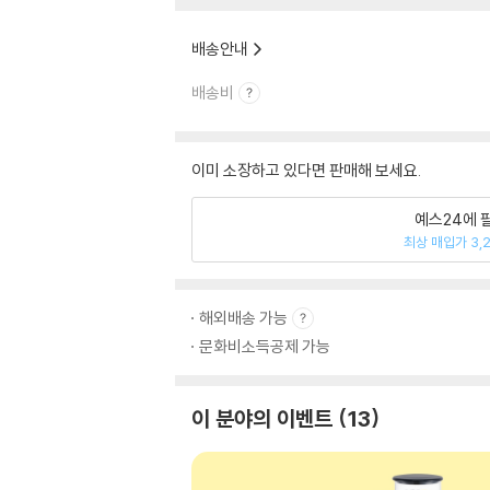
배송안내
배송비
이미 소장하고 있다면 판매해 보세요.
예스24에 
최상 매입가 3,
해외배송 가능
문화비소득공제 가능
이 분야의 이벤트
13