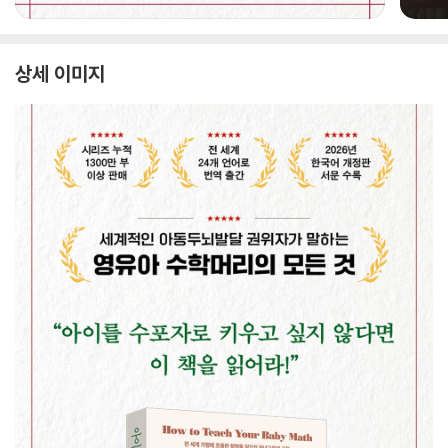
상세 이미지