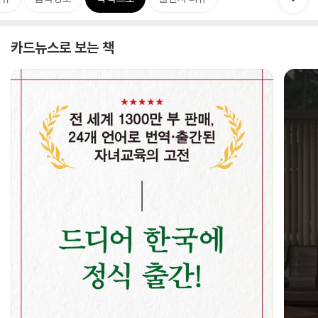
카드뉴스로 보는 책