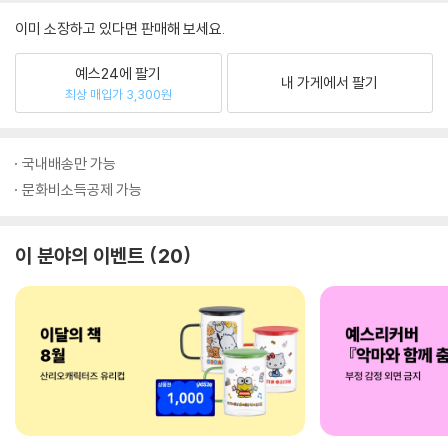
이미 소장하고 있다면 판매해 보세요.
예스24에 팔기
내 가게에서 팔기
최상 매입가 3,300원
국내배송만 가능
문화비소득공제 가능
이 분야의 이벤트
20