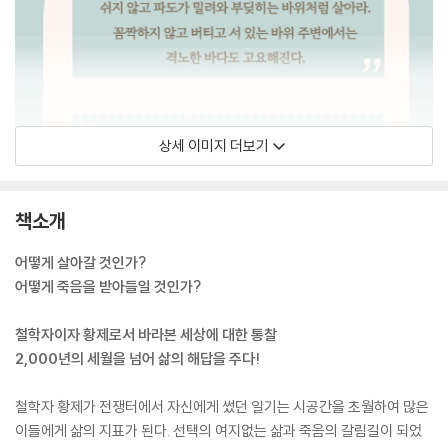
상세 이미지 더보기
책소개
어떻게 살아갈 것인가?
어떻게 죽음을 받아들일 것인가?
철학자이자 황제로서 바라본 세상에 대한 통찰
2,000년의 세월을 넘어 삶의 해답을 주다!
철학자 황제가 전쟁터에서 자신에게 썼던 일기는 시공간을 초월하여 많은
이들에게 삶의 지표가 된다. 선택의 여지없는 삶과 죽음의 갈림길이 되었