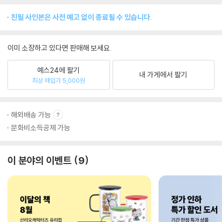
친필 사인본은 사전 예고 없이 종료될 수 있습니다.
이미 소장하고 있다면 판매해 보세요.
예스24에 팔기
내 가게에서 팔기
최상 매입가 5,000원
해외배송 가능
문화비소득공제 가능
이 분야의 이벤트
9