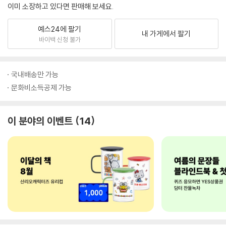
이미 소장하고 있다면 판매해 보세요.
예스24에 팔기
내 가게에서 팔기
바이백 신청 불가
국내배송만 가능
문화비소득공제 가능
이 분야의 이벤트
14