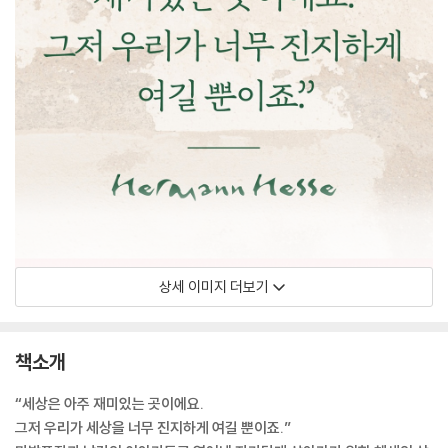
상세 이미지 더보기
책소개
“세상은 아주 재미있는 곳이에요.
그저 우리가 세상을 너무 진지하게 여길 뿐이죠.”