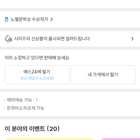
노벨문학상 수상작가
시리즈의 신상품이 출시되면 알려드립니다.
이미 소장하고 있다면 판매해 보세요.
예스24에 팔기
내 가게에서 팔기
최상 매입가 9,200원
해외배송 가능
문화비소득공제 가능
이 분야의 이벤트
20