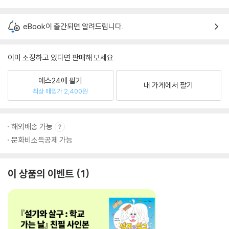
eBook이 출간되면 알려드립니다.
이미 소장하고 있다면 판매해 보세요.
예스24에 팔기
내 가게에서 팔기
최상 매입가 2,400원
해외배송 가능
문화비소득공제 가능
이 상품의 이벤트
1