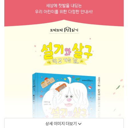
상세 이미지 더보기