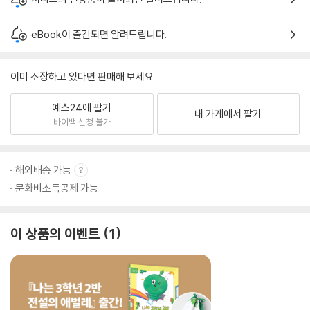
eBook이 출간되면 알려드립니다.
이미 소장하고 있다면 판매해 보세요.
예스24에 팔기
내 가게에서 팔기
바이백 신청 불가
해외배송 가능
문화비소득공제 가능
이 상품의 이벤트
1