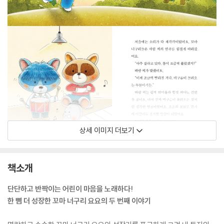
상세 이미지 더보기
책소개
단단하고 반짝이는 어린이 마음을 노래하다!
한 뼘 더 성장한 꼬마 너구리 요요의 두 번째 이야기