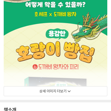
상세 이미지 더보기
책소개