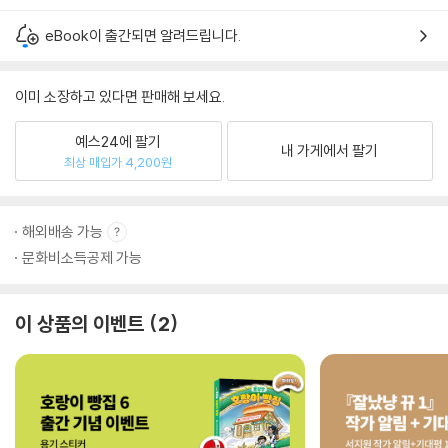
eBook이 출간되면 알려드립니다.
이미 소장하고 있다면 판매해 보세요.
예스24에 팔기
내 가게에서 팔기
최상 매입가 4,200원
해외배송 가능
문화비소득공제 가능
이 상품의 이벤트
2