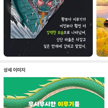
상세 이미지