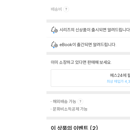
배송비
시리즈의 신상품이 출시되면 알려드립니다
eBook이 출간되면 알려드립니다.
이미 소장하고 있다면 판매해 보세요.
예스24에 
최상 매입가 4,
해외배송 가능
문화비소득공제 가능
이 상품의 이벤트
2