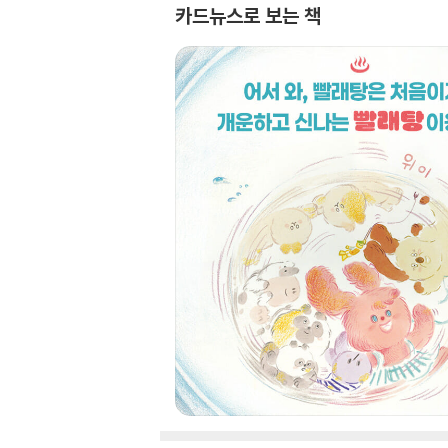
카드뉴스로 보는 책