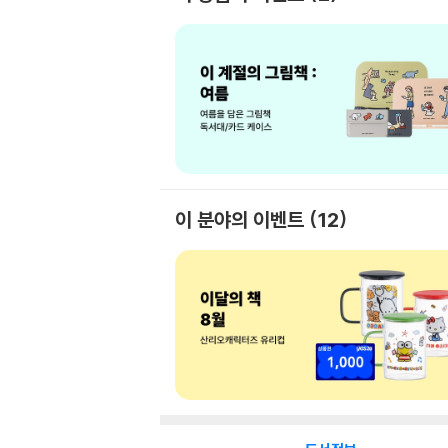
이 분야의 이벤트
12