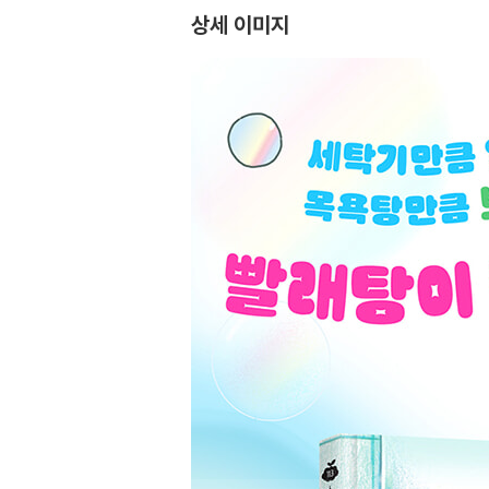
상세 이미지