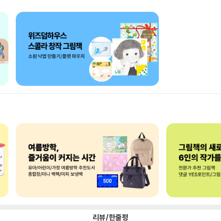
리뷰/한줄평