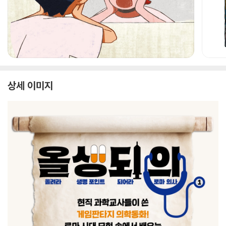
상세 이미지