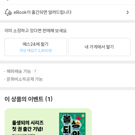
eBook이 출간되면 알려드립니다.
이미 소장하고 있다면 판매해 보세요.
예스24에 팔기
내 가게에서 팔기
최상 매입가 2,800원
해외배송 가능
문화비소득공제 가능
이 상품의 이벤트
1