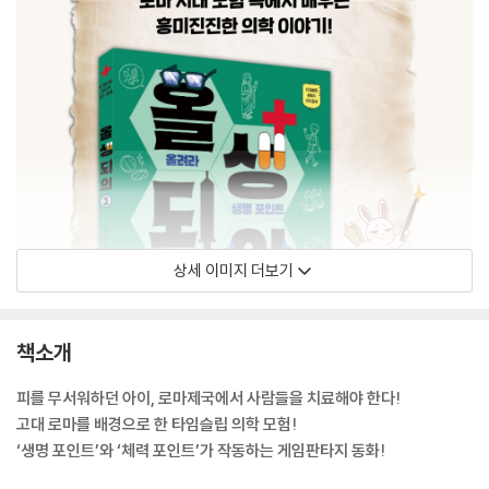
상세 이미지 더보기
책소개
피를 무서워하던 아이, 로마제국에서 사람들을 치료해야 한다!
고대 로마를 배경으로 한 타임슬립 의학 모험!
‘생명 포인트’와 ‘체력 포인트’가 작동하는 게임판타지 동화!