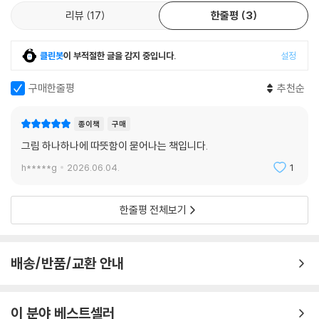
리뷰
17
한줄평
3
클린봇
이 부적절한 글을 감지 중입니다.
설정
구매한줄평
추천순
종이책
구매
그림 하나하나에 따뜻함이 묻어나는 책입니다.
h*****g
2026.06.04.
1
한줄평 전체보기
배송/반품/교환 안내
이 분야 베스트셀러