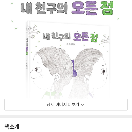
상세 이미지 더보기
책소개