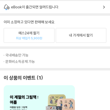
eBook이 출간되면 알려드립니다.
이미 소장하고 있다면 판매해 보세요.
예스24에 팔기
내 가게에서 팔기
최상 매입가 5,900원
국내배송만 가능
문화비소득공제 가능
이 상품의 이벤트
1