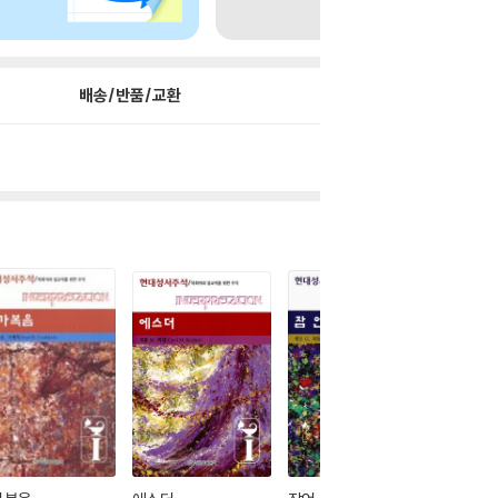
배송/반품/교환