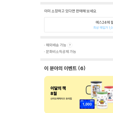
이미 소장하고 있다면 판매해 보세요.
예스24에 
최상 매입가 1,
해외배송 가능
문화비소득공제 가능
이 분야의 이벤트
6