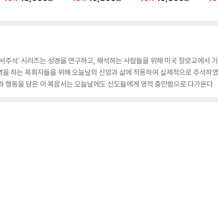
성서주석' 시리즈는 성경을 연구하고, 해석하는 사람들을 위해 미국 장로교에서 
역을 하는 목회자들을 위해 오늘날의 신앙과 삶에 적용하여 실제적으로 주석하였다
과 행동을 담은 이 복음서는 오늘날에도 신도들에게 영적 충만함으로 다가온다.