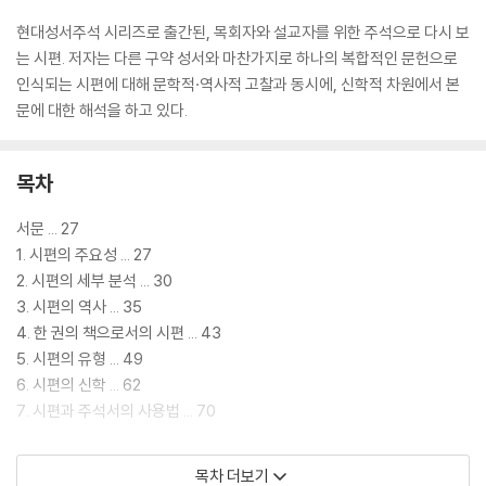
현대성서주석 시리즈로 출간된, 목회자와 설교자를 위한 주석으로 다시 보
는 시편. 저자는 다른 구약 성서와 마찬가지로 하나의 복합적인 문헌으로
인식되는 시편에 대해 문학적·역사적 고찰과 동시에, 신학적 차원에서 본
문에 대한 해석을 하고 있다.
목차
서문 ... 27
1. 시편의 주요성 ... 27
2. 시편의 세부 분석 ... 30
3. 시편의 역사 ... 35
4. 한 권의 책으로서의 시편 ... 43
5. 시편의 유형 ... 49
6. 시편의 신학 ... 62
7. 시편과 주석서의 사용법 ... 70
▶ 주석
목차 더보기