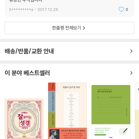
h*********a
2017.12.26.
0
한줄평 전체보기
배송/반품/교환 안내
이 분야 베스트셀러