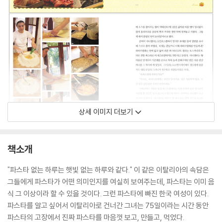
상세 이미지 더보기
책소개
"파스타 없는 하루는 햇빛 없는 하루와 같다." 이 같은 이탈리아의 속담은
그들에게 파스타가 어떤 의미인지를 여실히 보여주는데, 파스타는 이미 음
식 그 이상이라 할 수 있을 것이다. 그런 파스타에 빠진 한국 여성이 있다.
파스타를 알고 싶어서 이탈리아로 건너간 그녀는 75일이라는 시간 동안
파스타의 고장에서 진짜 파스타를 마음껏 보고, 만들고, 먹었다.