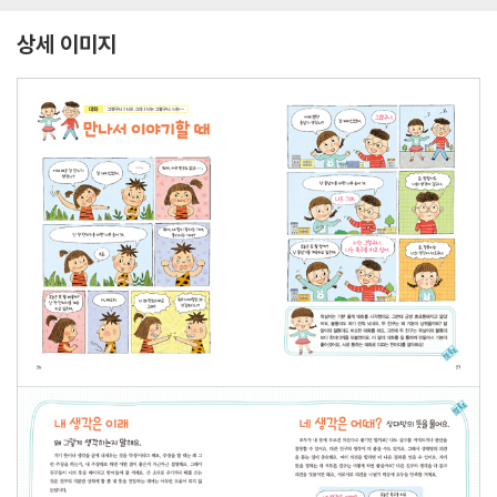
상세 이미지