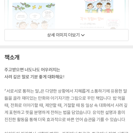
상세 이미지 더보기
책소개
주고받으면 너도나도 어우러지는
사려 깊은 말로 기분 좋게 대화해요!
『서로서로 통하는 말』은 다양한 상황에서 지혜롭게 소통하기에 유용한 말
들을 골라 재미있는 만화와 아기자기한 그림으로 꾸민 책입니다. 밥 먹을
때, 전화로 이야기할 때, 제안할 때, 거절할 때 등 일상 속 대화에서 사려 깊
게 표현하고 뜻을 분명하게 전하는 법을 담았습니다. 유익한 설명과 흥미
진진한 활동을 통해 더욱 효과적으로 바른 언어 습관을 기를 수 있습니다.