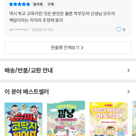
종이책
구매
역시 학교 교육이란 것은 본인은 물론 학부모와 선생님 모두의
책임이라는 저자의 주장에 동의
d******m
2026.07.02.
0
한줄평 전체보기
배송/반품/교환 안내
이 분야 베스트셀러