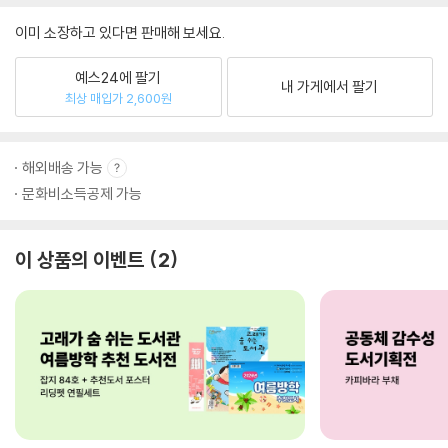
이미 소장하고 있다면 판매해 보세요.
예스24에 팔기
내 가게에서 팔기
최상 매입가 2,600원
해외배송 가능
문화비소득공제 가능
이 상품의 이벤트
2