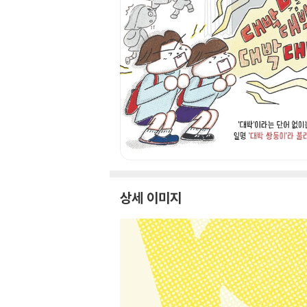
상세 이미지