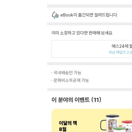
eBook이 출간되면 알려드립니다.
이미 소장하고 있다면 판매해 보세요.
예스24에 
최상 매입가 2,
국내배송만 가능
문화비소득공제 가능
이 분야의 이벤트
11