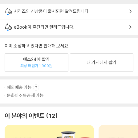
시리즈의 신상품이 출시되면 알려드립니다.
eBook이 출간되면 알려드립니다.
이미 소장하고 있다면 판매해 보세요.
예스24에 팔기
내 가게에서 팔기
최상 매입가 1,900원
해외배송 가능
문화비소득공제 가능
이 분야의 이벤트
12