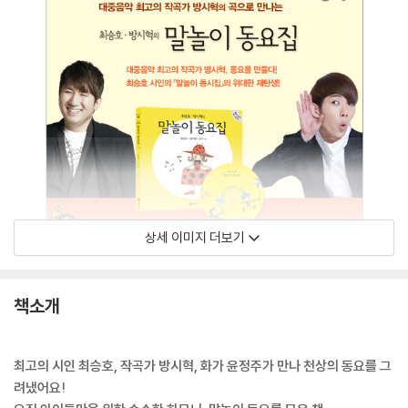
상세 이미지 더보기
책소개
최고의 시인 최승호, 작곡가 방시혁, 화가 윤정주가 만나 천상의 동요를 그
려냈어요!